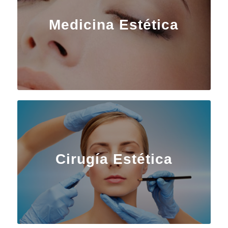
Medicina Estética
Cirugía Estética