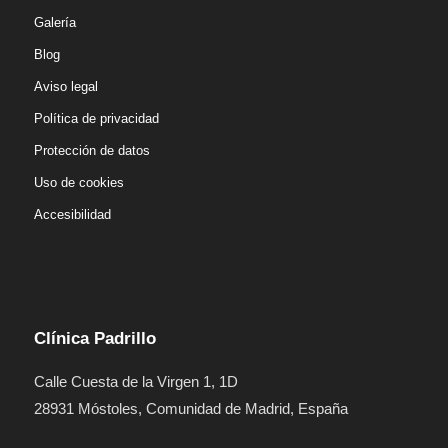
Galería
Blog
Aviso legal
Política de privacidad
Protección de datos
Uso de cookies
Accesibilidad
Clínica Padrillo
Calle Cuesta de la Virgen 1
, 1D
28931
Móstoles
,
Comunidad de Madrid
,
España