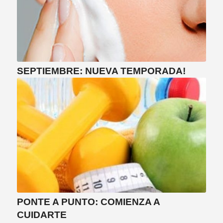
SEPTIEMBRE: NUEVA TEMPORADA!
PONTE A PUNTO: COMIENZA A
CUIDARTE