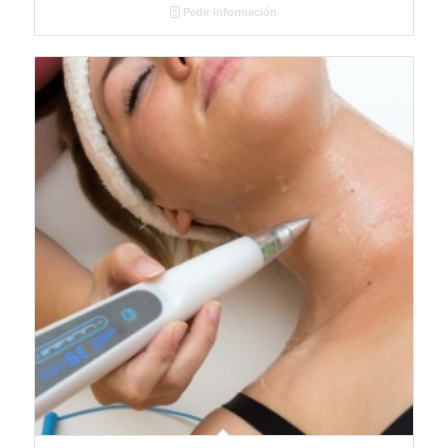
Pedir información