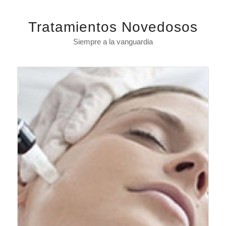
Tratamientos Novedosos
Siempre a la vanguardia