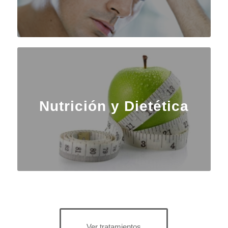
Nutrición y Dietética
Ver tratamientos