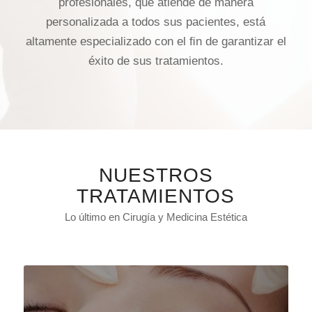
profesionales, que atiende de manera
personalizada a todos sus pacientes, está
altamente especializado con el ﬁn de garantizar el
éxito de sus tratamientos.
NUESTROS
TRATAMIENTOS
Lo último en Cirugía y Medicina Estética