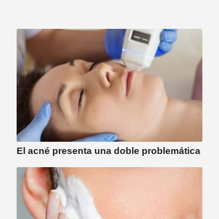
El acné presenta una doble problemática