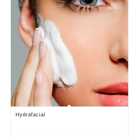
Hydrafacial