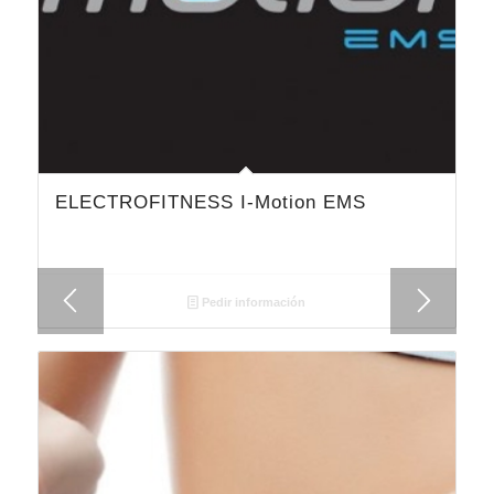
ELECTROFITNESS I-Motion EMS
Pedir información