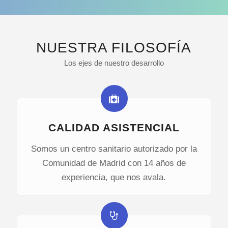
NUESTRA FILOSOFÍA
Los ejes de nuestro desarrollo
CALIDAD ASISTENCIAL
Somos un centro sanitario autorizado por la
Comunidad de Madrid con 14 años de
experiencia, que nos avala.