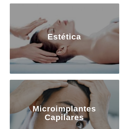
Estética
Microimplantes
Capilares