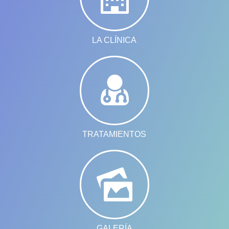
LA CLÍNICA
TRATAMIENTOS
GALERÍA