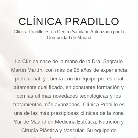
CLÍNICA PRADILLO
Clínica Pradillo es un Centro Sanitario Autorizado por la
Comunidad de Madrid
La Clínica nace de la mano de la Dra. Sagrario
Martín Martín, con más de 25 años de experiencia
profesional, y cuenta con un equipo profesional
altamente cualiﬁcado, en constante formación y
con las últimas novedades tecnológicas y los
tratamientos más avanzados. Clínica Pradillo es
una de las más prestigiosas clínicas de la zona
Sur de Madrid en Medicina Estética, Nutrición y
Cirugía Plástica y Vascular. Su equipo de