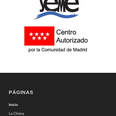
PÁGINAS
Inicio
La Clínica