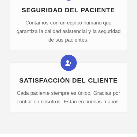
SEGURIDAD DEL PACIENTE
Contamos con un equipo humano que
garantiza la calidad asistencial y la seguridad
de sus pacientes.
SATISFACCIÓN DEL CLIENTE
Cada paciente siempre es único. Gracias por
confiar en nosotros. Están en buenas manos.