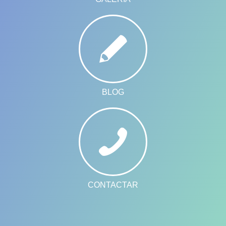
BLOG
CONTACTAR